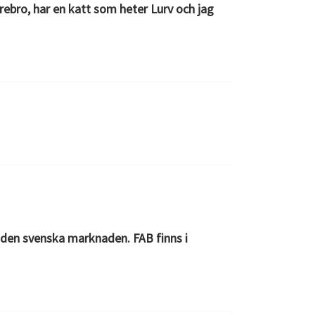
rebro, har en katt som heter Lurv och jag
 den svenska marknaden. FAB finns i